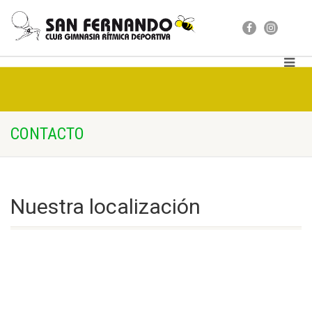
CONTACTO
Nuestra localización