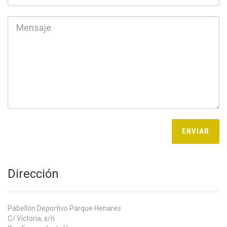
Dirección
Pabellón Deportivo Parque Henares
C/ Victoria, s/n